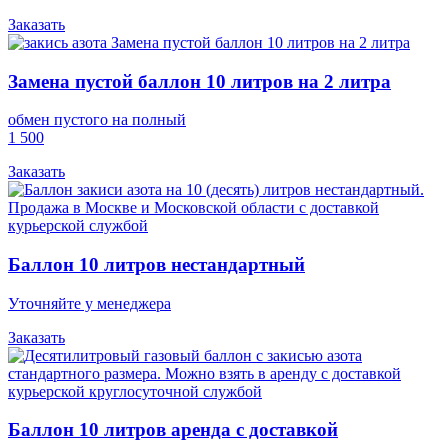
Заказать
Замена пустой баллон 10 литров на 2 литра
обмен пустого на полный
1 500
Заказать
Баллон 10 литров нестандартный
Уточняйте у менеджера
Заказать
Баллон 10 литров аренда с доставкой