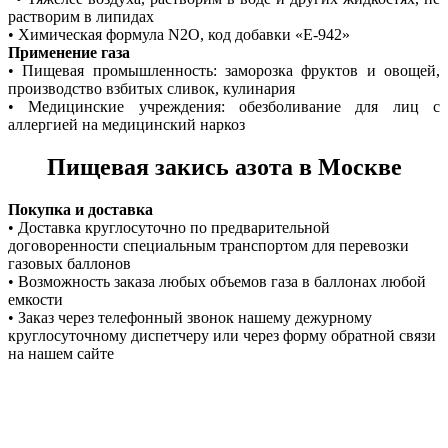
растворим в липидах
• Химическая формула N2O, код добавки «Е-942»
Применение газа
• Пищевая промышленность: заморозка фруктов и овощей,
производство взбитых сливок, кулинария
• Медицинские учреждения: обезболивание для лиц с
аллергией на медицинский наркоз
Пищевая закись азота в Москве
Покупка и доставка
• Доставка круглосуточно по предварительной
договоренности специальным транспортом для перевозки
газовых баллонов
• Возможность заказа любых объемов газа в баллонах любой
емкости
• Заказ через телефонный звонок нашему дежурному
круглосуточному диспетчеру или через форму обратной связи
на нашем сайте