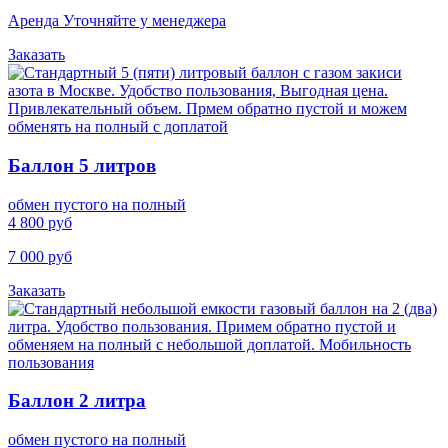
Аренда Уточняйте у менеджера
Заказать
Баллон 5 литров
обмен пустого на полный
4 800 руб
7 000 руб
Заказать
Баллон 2 литра
обмен пустого на полный