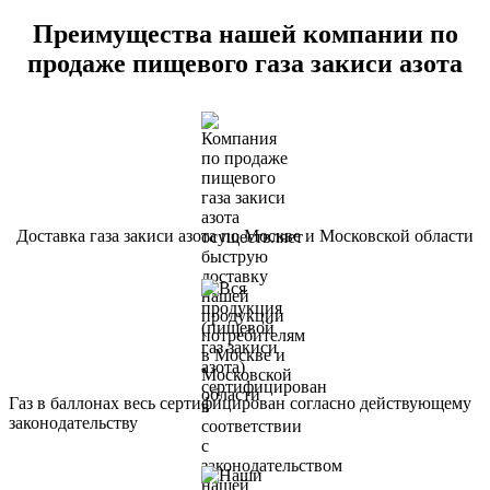
Преимущества нашей компании по
продаже пищевого газа закиси азота
Доставка газа закиси азота по Москве и Московской области
Газ в баллонах весь сертифицирован согласно действующему
законодательству