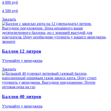
4 000 руб
4 500 руб
Заказать
Баллон 12 литров
Уточняйте у менеджера
Заказать
Баллон 40 литров
Уточняйте у менеджера