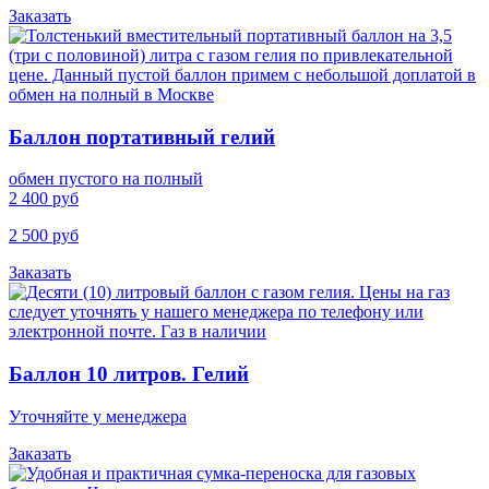
Заказать
Баллон портативный гелий
обмен пустого на полный
2 400 руб
2 500 руб
Заказать
Баллон 10 литров. Гелий
Уточняйте у менеджера
Заказать