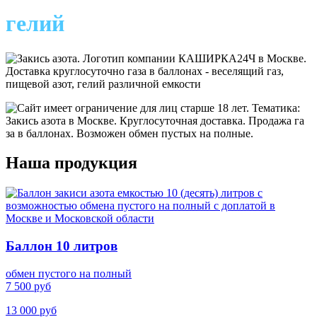
гелий
Наша продукция
Баллон 10 литров
обмен пустого на полный
7 500 руб
13 000 руб