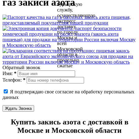
газ закиси азота
Обратный звонок
Имя:
*
Телефон:
*
Я подтверждаю свое согласие на обработку персональных
данных
Ждать Звонка
Купить закись азота с доставкой в
Москве и Московской области