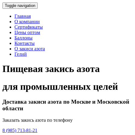
Toggle navigation
Главная
О компании
Сертификаты
Цены оптом
Баллоны
Контакты
О закиси азота
Гелий
Пищевая закись азота
для промышленных целей
Доставка закиси азота по Москве и Московской
области
Заказать закись азота по телефону
8 (985) 713-81-21