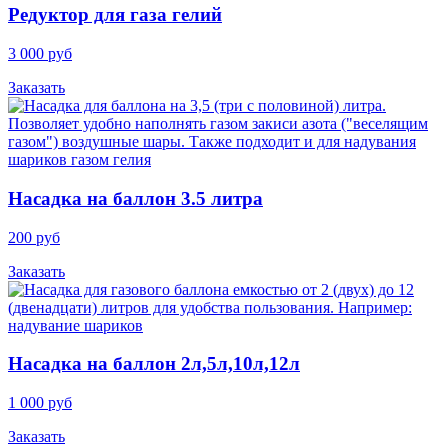
Редуктор для газа гелий
3 000 руб
Заказать
Насадка на баллон 3.5 литра
200 руб
Заказать
Насадка на баллон 2л,5л,10л,12л
1 000 руб
Заказать