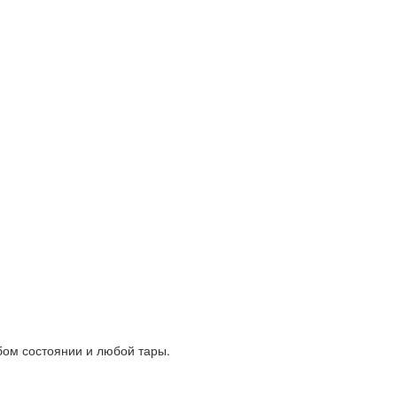
юбом состоянии и любой тары.