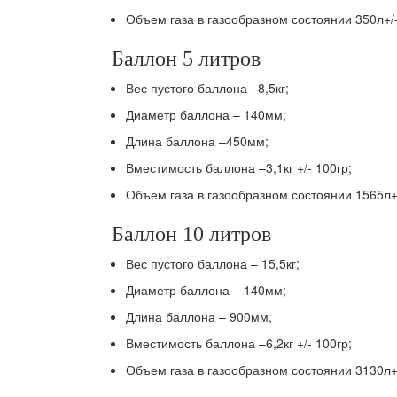
Объем газа в газообразном состоянии 350л+/
Баллон 5 литров
Вес пустого баллона –8,5кг;
Диаметр баллона – 140мм;
Длина баллона –450мм;
Вместимость баллона –3,1кг +/- 100гр;
Объем газа в газообразном состоянии 1565л+
Баллон 10 литров
Вес пустого баллона – 15,5кг;
Диаметр баллона – 140мм;
Длина баллона – 900мм;
Вместимость баллона –6,2кг +/- 100гр;
Объем газа в газообразном состоянии 3130л+