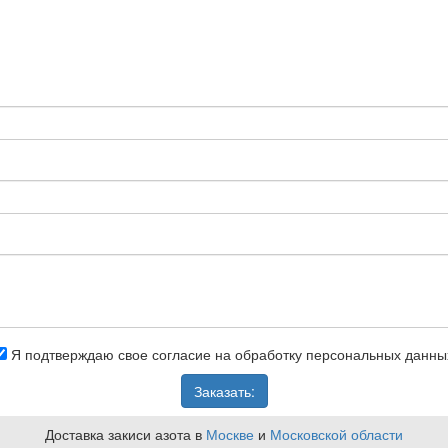
Я подтверждаю свое согласие на обработку персональных данны
Заказать:
Доставка закиси азота в
Москве
и
Московской области