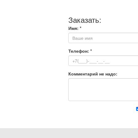
Заказать:
Имя:
*
Телефон:
*
Комментарий не надо: