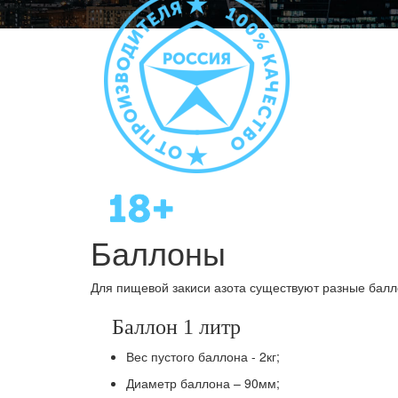
Баллоны
Для пищевой закиси азота существуют разные балл
Баллон 1 литр
Вес пустого баллона - 2кг;
Диаметр баллона – 90мм;