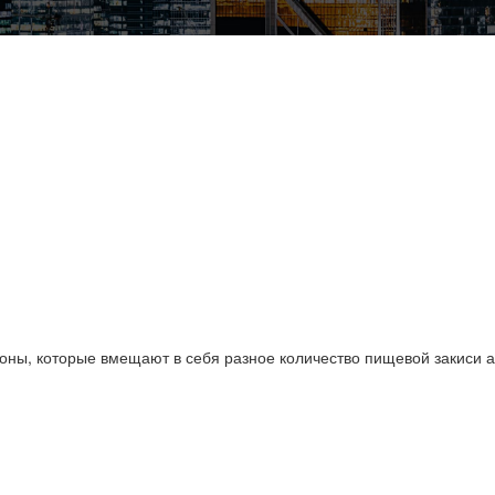
оны, которые вмещают в себя разное количество пищевой закиси а