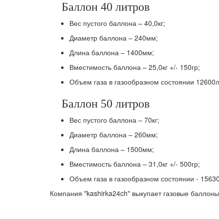
Баллон 40 литров
Вес пустого баллона – 40,0кг;
Диаметр баллона – 240мм;
Длина баллона – 1400мм;
Вместимость баллона – 25,0кг +/- 150гр;
Объем газа в газообразном состоянии 12600л
Баллон 50 литров
Вес пустого баллона – 70кг;
Диаметр баллона – 260мм;
Длина баллона – 1500мм;
Вместимость баллона – 31,0кг +/- 500гр;
Объем газа в газообразном состоянии - 1563
Компания "kashirka24ch" выкупает газовые баллоны 