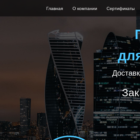
Главная
О компании
Сертификаты
дл
Доставк
Зак