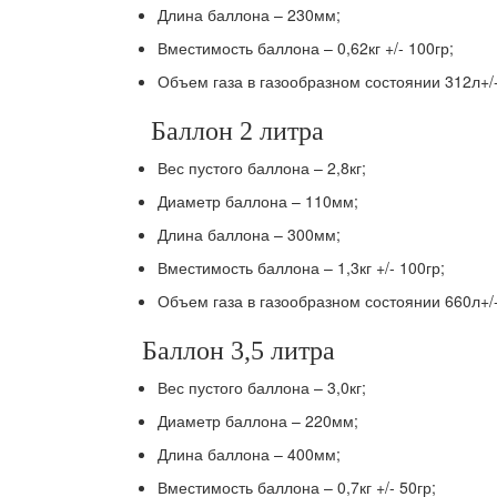
Длина баллона – 230мм;
Вместимость баллона – 0,62кг +/- 100гр;
Объем газа в газообразном состоянии 312л+/
Баллон 2 литра
Вес пустого баллона – 2,8кг;
Диаметр баллона – 110мм;
Длина баллона – 300мм;
Вместимость баллона – 1,3кг +/- 100гр;
Объем газа в газообразном состоянии 660л+/
Баллон 3,5 литра
Вес пустого баллона – 3,0кг;
Диаметр баллона – 220мм;
Длина баллона – 400мм;
Вместимость баллона – 0,7кг +/- 50гр;