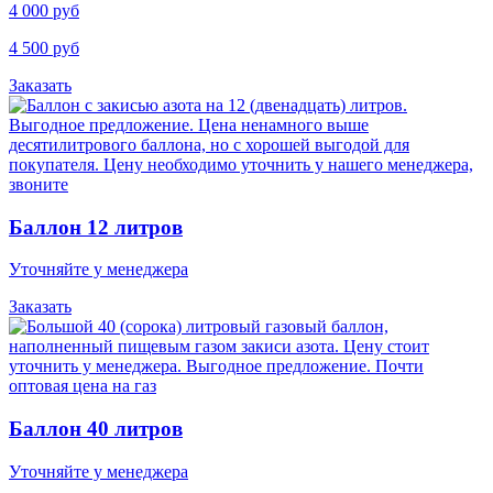
4 000 руб
4 500 руб
Заказать
Баллон 12 литров
Уточняйте у менеджера
Заказать
Баллон 40 литров
Уточняйте у менеджера