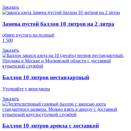
Заказать
Замена пустой баллон 10 литров на 2 литра
обмен пустого на полный
1 500
Заказать
Баллон 10 литров нестандартный
Уточняйте у менеджера
Заказать
Баллон 10 литров аренда с доставкой