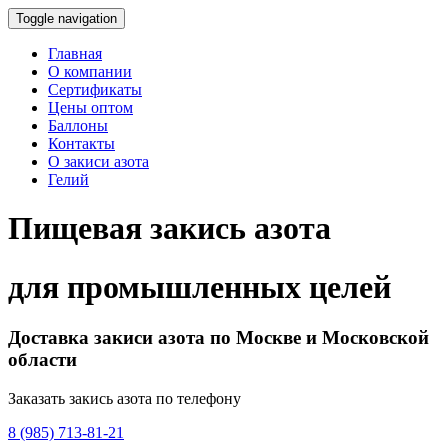
Toggle navigation
Главная
О компании
Сертификаты
Цены оптом
Баллоны
Контакты
О закиси азота
Гелий
Пищевая закись азота
для промышленных целей
Доставка закиси азота по Москве и Московской
области
Заказать закись азота по телефону
8 (985) 713-81-21