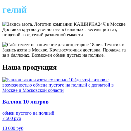
гелий
Наша продукция
Баллон 10 литров
обмен пустого на полный
7 500 руб
13 000 руб