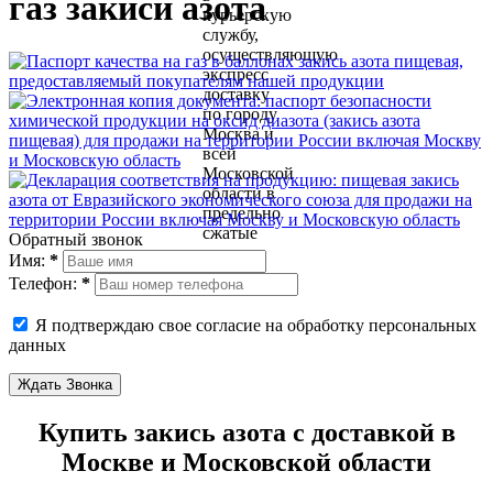
газ закиси азота
Обратный звонок
Имя:
*
Телефон:
*
Я подтверждаю свое согласие на обработку персональных
данных
Ждать Звонка
Купить закись азота с доставкой в
Москве и Московской области