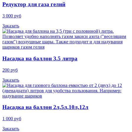
Редуктор для газа гелий
3 000 руб
Заказать
Насадка на баллон 3.5 литра
200 руб
Заказать
Насадка на баллон 2л,5л,10л,12л
1 000 руб
Заказать