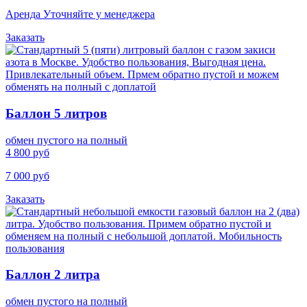
Аренда Уточняйте у менеджера
Заказать
Баллон 5 литров
обмен пустого на полный
4 800 руб
7 000 руб
Заказать
Баллон 2 литра
обмен пустого на полный