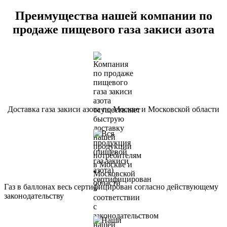
Преимущества нашей компании по
продаже пищевого газа закиси азота
Доставка газа закиси азота по Москве и Московской области
Газ в баллонах весь сертифицирован согласно действующему
законодательству