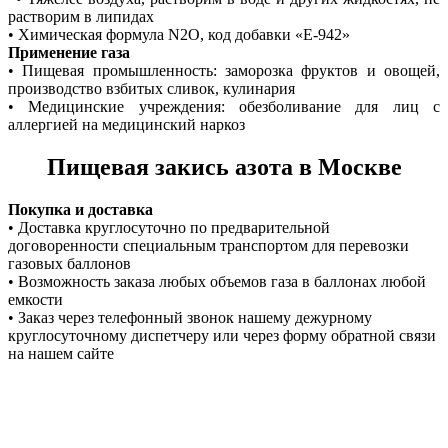
растворим в липидах
• Химическая формула N2O, код добавки «Е-942»
Применение газа
• Пищевая промышленность: заморозка фруктов и овощей,
производство взбитых сливок, кулинария
• Медицинские учреждения: обезболивание для лиц с
аллергией на медицинский наркоз
Пищевая закись азота в Москве
Покупка и доставка
• Доставка круглосуточно по предварительной
договоренности специальным транспортом для перевозки
газовых баллонов
• Возможность заказа любых объемов газа в баллонах любой
емкости
• Заказ через телефонный звонок нашему дежурному
круглосуточному диспетчеру или через форму обратной связи
на нашем сайте