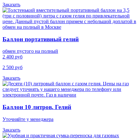
Заказать
Баллон портативный гелий
обмен пустого на полный
2 400 руб
2 500 руб
Заказать
Баллон 10 литров. Гелий
Уточняйте у менеджера
Заказать