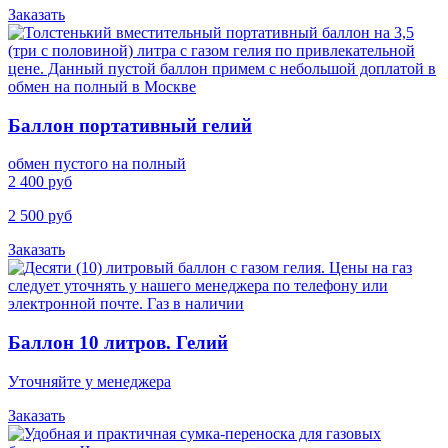
Заказать
Баллон портативный гелий
обмен пустого на полный
2 400 руб
2 500 руб
Заказать
Баллон 10 литров. Гелий
Уточняйте у менеджера
Заказать