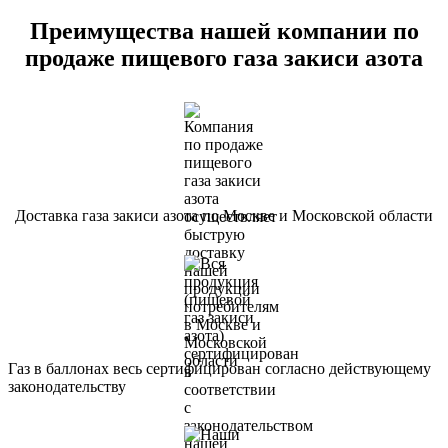
Преимущества нашей компании по
продаже пищевого газа закиси азота
Доставка газа закиси азота по Москве и Московской области
Газ в баллонах весь сертифицирован согласно действующему
законодательству