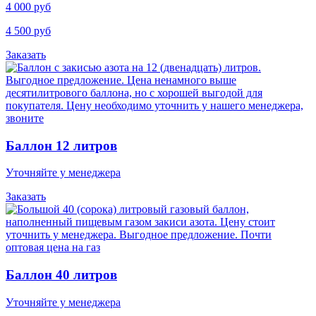
4 000 руб
4 500 руб
Заказать
Баллон 12 литров
Уточняйте у менеджера
Заказать
Баллон 40 литров
Уточняйте у менеджера