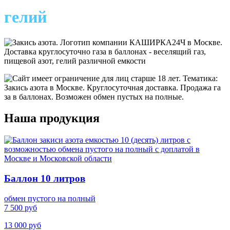
гелий
Наша продукция
Баллон 10 литров
обмен пустого на полный
7 500 руб
13 000 руб