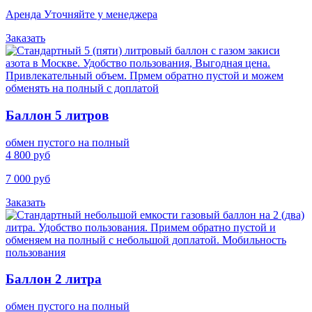
Аренда Уточняйте у менеджера
Заказать
Баллон 5 литров
обмен пустого на полный
4 800 руб
7 000 руб
Заказать
Баллон 2 литра
обмен пустого на полный