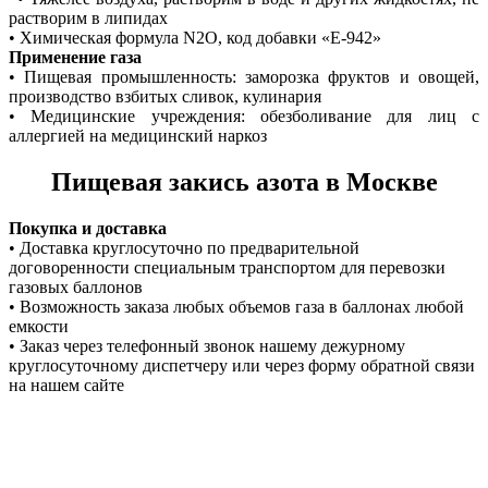
растворим в липидах
• Химическая формула N2O, код добавки «Е-942»
Применение газа
• Пищевая промышленность: заморозка фруктов и овощей,
производство взбитых сливок, кулинария
• Медицинские учреждения: обезболивание для лиц с
аллергией на медицинский наркоз
Пищевая закись азота в Москве
Покупка и доставка
• Доставка круглосуточно по предварительной
договоренности специальным транспортом для перевозки
газовых баллонов
• Возможность заказа любых объемов газа в баллонах любой
емкости
• Заказ через телефонный звонок нашему дежурному
круглосуточному диспетчеру или через форму обратной связи
на нашем сайте