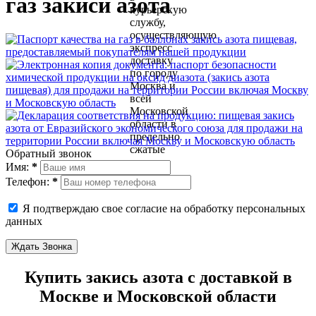
газ закиси азота
Обратный звонок
Имя:
*
Телефон:
*
Я подтверждаю свое согласие на обработку персональных
данных
Ждать Звонка
Купить закись азота с доставкой в
Москве и Московской области