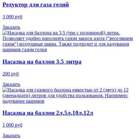
Редуктор для газа гелий
3 000 руб
Заказать
Насадка на баллон 3.5 литра
200 руб
Заказать
Насадка на баллон 2л,5л,10л,12л
1 000 руб
Заказать