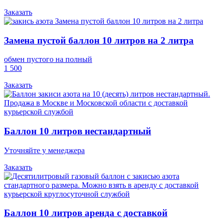
Заказать
Замена пустой баллон 10 литров на 2 литра
обмен пустого на полный
1 500
Заказать
Баллон 10 литров нестандартный
Уточняйте у менеджера
Заказать
Баллон 10 литров аренда с доставкой