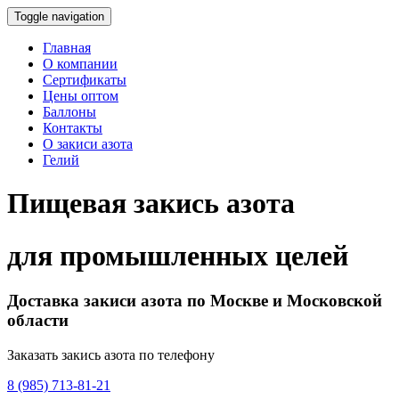
Toggle navigation
Главная
О компании
Сертификаты
Цены оптом
Баллоны
Контакты
О закиси азота
Гелий
Пищевая закись азота
для промышленных целей
Доставка закиси азота по Москве и Московской
области
Заказать закись азота по телефону
8 (985) 713-81-21