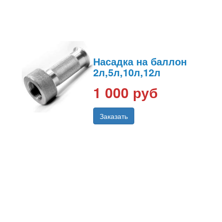
Насадка на баллон
2л,5л,10л,12л
1 000 руб
Заказать