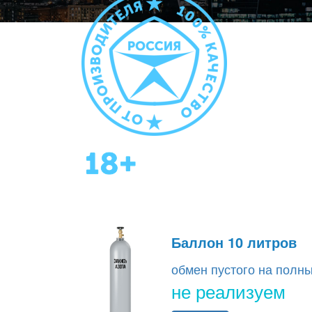
Баллон 10 литров
обмен пустого на полн
не реализуем