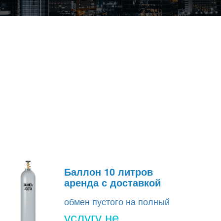
Баллон 10 литров
аренда с доставкой
обмен пустого на полный
услугу не