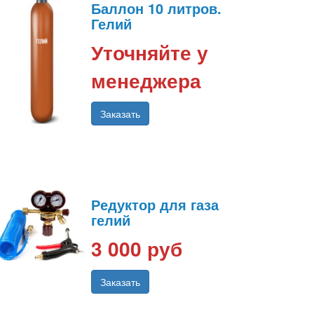
Баллон 10 литров.
Гелий
Уточняйте у
менеджера
Заказать
Редуктор для газа
гелий
3 000 руб
Заказать