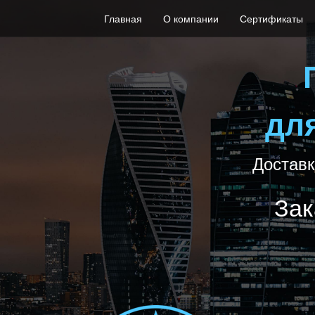
Главная
О компании
Сертификаты
дл
Доставк
Зак