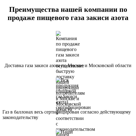
Преимущества нашей компании по
продаже пищевого газа закиси азота
Доставка газа закиси азота по Москве и Московской области
Газ в баллонах весь сертифицирован согласно действующему
законодательству