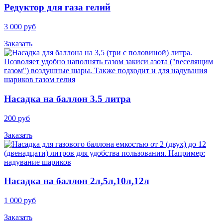
Редуктор для газа гелий
3 000 руб
Заказать
Насадка на баллон 3.5 литра
200 руб
Заказать
Насадка на баллон 2л,5л,10л,12л
1 000 руб
Заказать