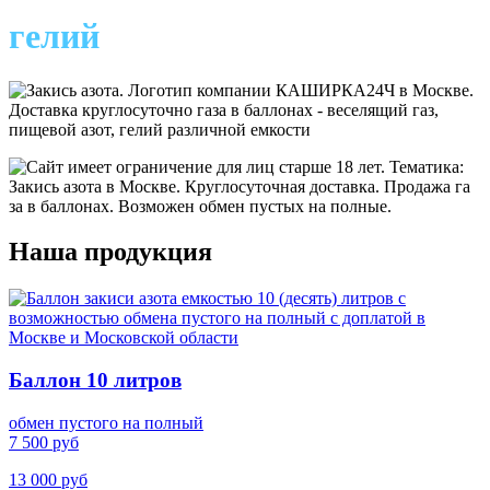
гелий
Наша продукция
Баллон 10 литров
обмен пустого на полный
7 500 руб
13 000 руб