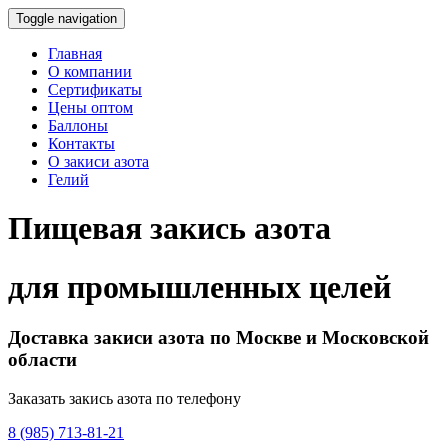
Toggle navigation
Главная
О компании
Сертификаты
Цены оптом
Баллоны
Контакты
О закиси азота
Гелий
Пищевая закись азота
для промышленных целей
Доставка закиси азота по Москве и Московской
области
Заказать закись азота по телефону
8 (985) 713-81-21