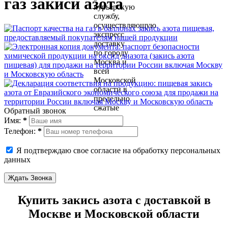
газ закиси азота
Обратный звонок
Имя:
*
Телефон:
*
Я подтверждаю свое согласие на обработку персональных
данных
Ждать Звонка
Купить закись азота с доставкой в
Москве и Московской области