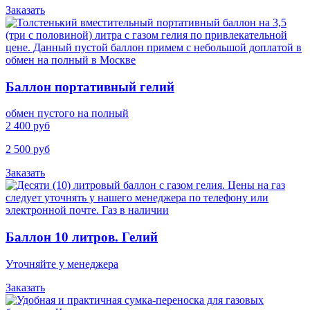
Заказать
Баллон портативный гелий
обмен пустого на полный
2 400 руб
2 500 руб
Заказать
Баллон 10 литров. Гелий
Уточняйте у менеджера
Заказать