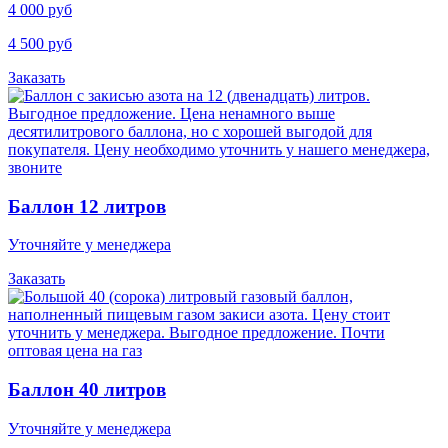
4 000 руб
4 500 руб
Заказать
Баллон 12 литров
Уточняйте у менеджера
Заказать
Баллон 40 литров
Уточняйте у менеджера