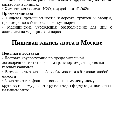
растворим в липидах
• Химическая формула N2O, код добавки «Е-942»
Применение газа
• Пищевая промышленность: заморозка фруктов и овощей,
производство взбитых сливок, кулинария
• Медицинские учреждения: обезболивание для лиц с
аллергией на медицинский наркоз
Пищевая закись азота в Москве
Покупка и доставка
• Доставка круглосуточно по предварительной
договоренности специальным транспортом для перевозки
газовых баллонов
• Возможность заказа любых объемов газа в баллонах любой
емкости
• Заказ через телефонный звонок нашему дежурному
круглосуточному диспетчеру или через форму обратной связи
на нашем сайте