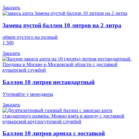
Заказать
Замена пустой баллон 10 литров на 2 литра
обмен пустого на полный
1 500
Заказать
Баллон 10 литров нестандартный
Уточняйте у менеджера
Заказать
Баллон 10 литров аренда с доставкой