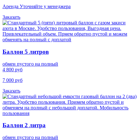
Аренда Уточняйте у менеджера
Заказать
Баллон 5 литров
обмен пустого на полный
4 800 руб
7 000 руб
Заказать
Баллон 2 литра
обмен пустого на полный