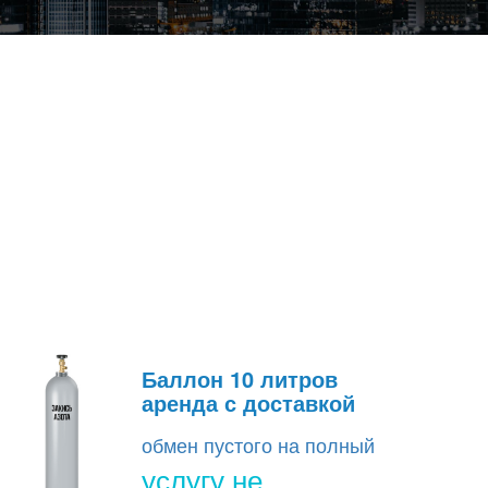
Баллон 10 литров
аренда с доставкой
обмен пустого на полный
услугу не