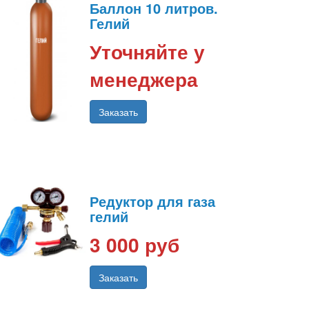
Баллон 10 литров.
Гелий
Уточняйте у
менеджера
Заказать
Редуктор для газа
гелий
3 000 руб
Заказать