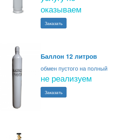
оказываем
Заказать
Баллон 12 литров
обмен пустого на полный
не реализуем
Заказать