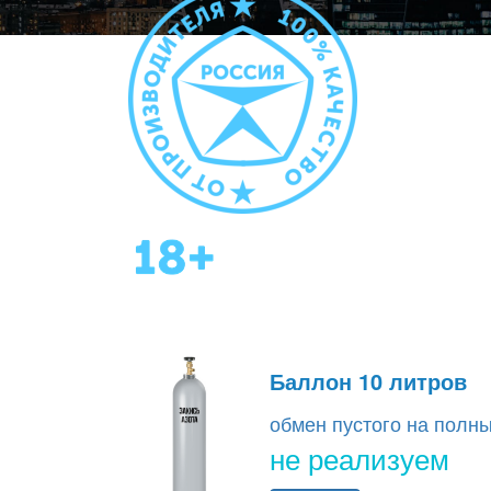
Баллон 10 литров
обмен пустого на полн
не реализуем