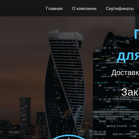
Главная
О компании
Сертификаты
дл
Доставк
Зак