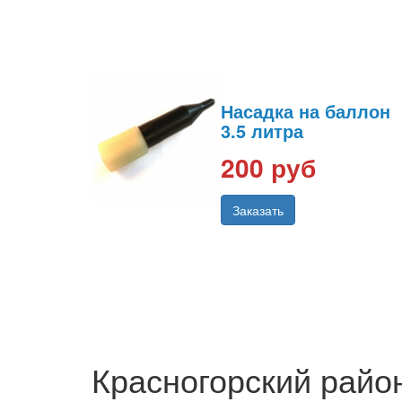
Насадка на баллон
3.5 литра
200 руб
Заказать
Красногорский райо